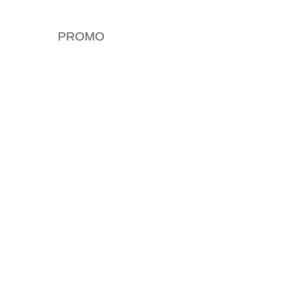
PROMO