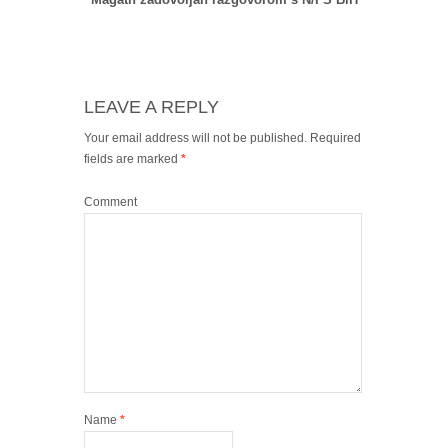
LEAVE A REPLY
Your email address will not be published.
Required
fields are marked
*
Comment
Name
*