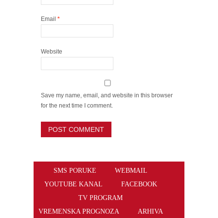
Email
*
Website
Save my name, email, and website in this browser
for the next time I comment.
SMS PORUKE
WEBMAIL
YOUTUBE KANAL
FACEBOOK
TV PROGRAM
VREMENSKA PROGNOZA
ARHIVA