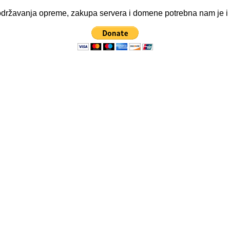
ve održavanja opreme, zakupa servera i domene potrebna nam je 