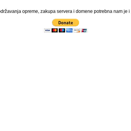
ve održavanja opreme, zakupa servera i domene potrebna nam je 