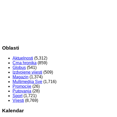
Oblasti
Aktuelnosti
(5,312)
Crna hronika
(859)
Globus
(541)
Izdvojene vijesti
(509)
Magazin
(1,374)
Multimedija Sve
(1,716)
Promocije
(26)
Putovanja
(28)
Sport
(1,721)
Vijesti
(8,769)
Kalendar