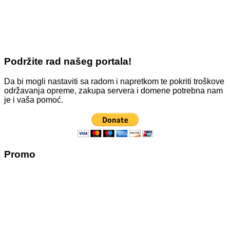
Podržite rad našeg portala!
Da bi mogli nastaviti sa radom i napretkom te pokriti troškove
održavanja opreme, zakupa servera i domene potrebna nam
je i vaša pomoć.
Promo