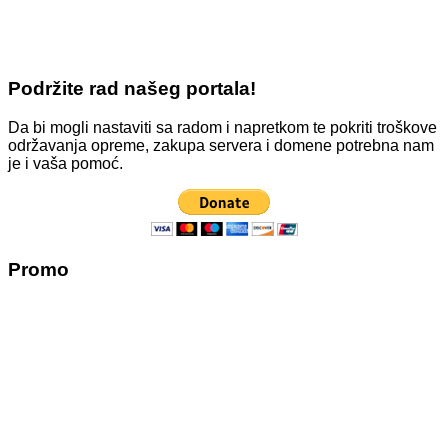
Podržite rad našeg portala!
Da bi mogli nastaviti sa radom i napretkom te pokriti troškove
održavanja opreme, zakupa servera i domene potrebna nam
je i vaša pomoć.
Promo