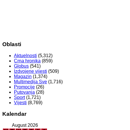
Oblasti
Aktuelnosti
(5,312)
Crna hronika
(859)
Globus
(541)
Izdvojene vijesti
(509)
Magazin
(1,374)
Multimedija Sve
(1,716)
Promocije
(26)
Putovanja
(28)
Sport
(1,721)
Vijesti
(8,769)
Kalendar
August 2026