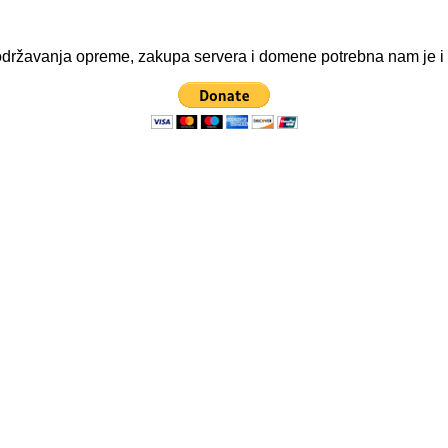
ve održavanja opreme, zakupa servera i domene potrebna nam je 