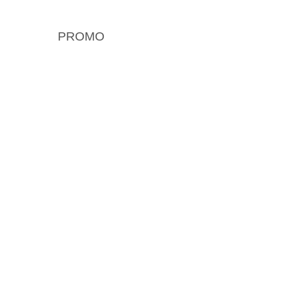
PROMO