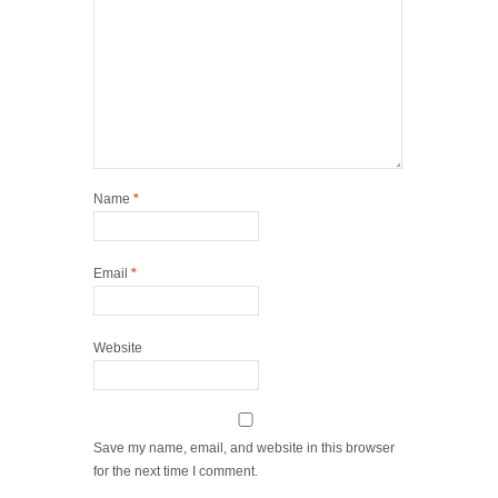
Name
*
Email
*
Website
Save my name, email, and website in this browser
for the next time I comment.