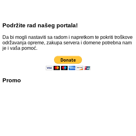
Podržite rad našeg portala!
Da bi mogli nastaviti sa radom i napretkom te pokriti troškove
održavanja opreme, zakupa servera i domene potrebna nam
je i vaša pomoć.
Promo