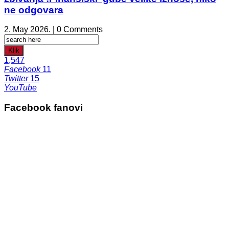
ne odgovara
2. May 2026. | 0 Comments
Klik
1,547
Facebook
11
Twitter
15
YouTube
Facebook fanovi