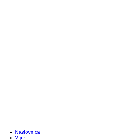
Naslovnica
Vijesti