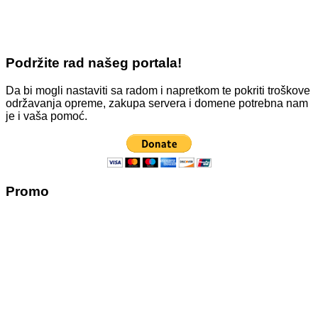
Podržite rad našeg portala!
Da bi mogli nastaviti sa radom i napretkom te pokriti troškove
održavanja opreme, zakupa servera i domene potrebna nam
je i vaša pomoć.
Promo