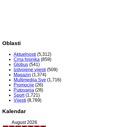
Oblasti
Aktuelnosti
(5,312)
Crna hronika
(859)
Globus
(541)
Izdvojene vijesti
(509)
Magazin
(1,374)
Multimedija Sve
(1,716)
Promocije
(26)
Putovanja
(28)
Sport
(1,721)
Vijesti
(8,769)
Kalendar
August 2026