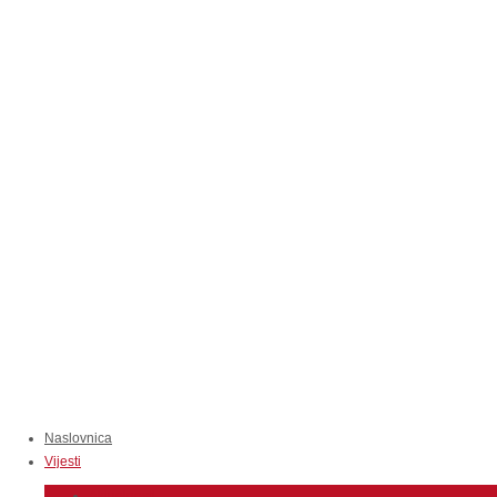
Naslovnica
Vijesti
Aktuelnosti