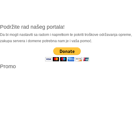
Podržite rad našeg portala!
Da bi mogli nastaviti sa radom i napretkom te pokriti troškove održavanja opreme,
zakupa servera i domene potrebna nam je i vaša pomoć.
Promo