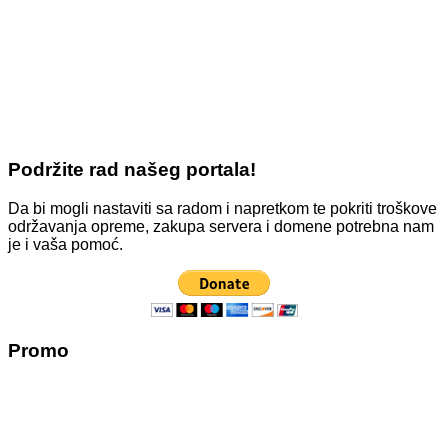
Podržite rad našeg portala!
Da bi mogli nastaviti sa radom i napretkom te pokriti troškove
održavanja opreme, zakupa servera i domene potrebna nam
je i vaša pomoć.
Promo