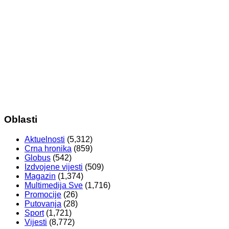
Oblasti
Aktuelnosti
(5,312)
Crna hronika
(859)
Globus
(542)
Izdvojene vijesti
(509)
Magazin
(1,374)
Multimedija Sve
(1,716)
Promocije
(26)
Putovanja
(28)
Sport
(1,721)
Vijesti
(8,772)