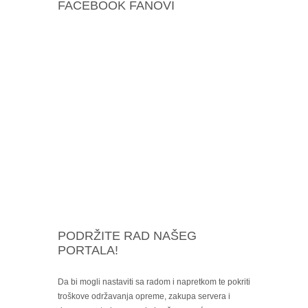
FACEBOOK FANOVI
PODRŽITE RAD NAŠEG
PORTALA!
Da bi mogli nastaviti sa radom i napretkom te pokriti
troškove održavanja opreme, zakupa servera i