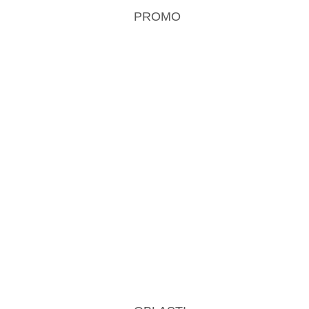
PROMO