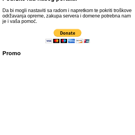
Da bi mogli nastaviti sa radom i napretkom te pokriti troškove
održavanja opreme, zakupa servera i domene potrebna nam
je i vaša pomoć.
Promo