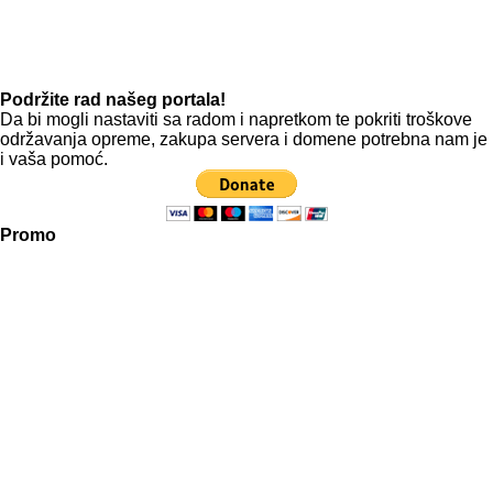
Podržite rad našeg portala!
Da bi mogli nastaviti sa radom i napretkom te pokriti troškove
održavanja opreme, zakupa servera i domene potrebna nam je
i vaša pomoć.
Promo