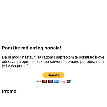
Podržite rad našeg portala!
Da bi mogli nastaviti sa radom i napretkom te pokriti troškove
održavanja opreme, zakupa servera i domene potrebna nam
je i vaša pomoć.
Promo