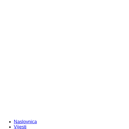
Naslovnica
Vijesti