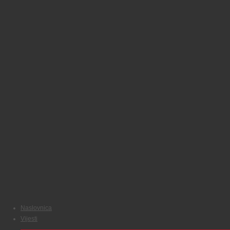
Naslovnica
Vijesti