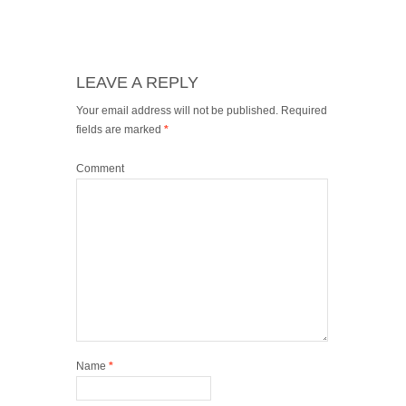
LEAVE A REPLY
Your email address will not be published.
Required
fields are marked
*
Comment
Name
*