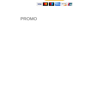
PROMO