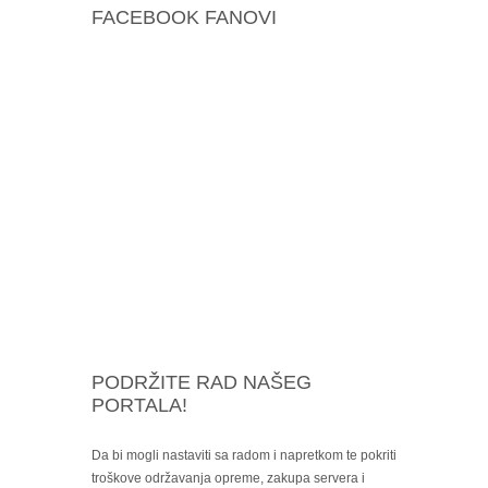
FACEBOOK FANOVI
PODRŽITE RAD NAŠEG
PORTALA!
Da bi mogli nastaviti sa radom i napretkom te pokriti
troškove održavanja opreme, zakupa servera i