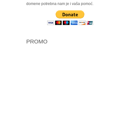
domene potrebna nam je i vaša pomoć.
PROMO