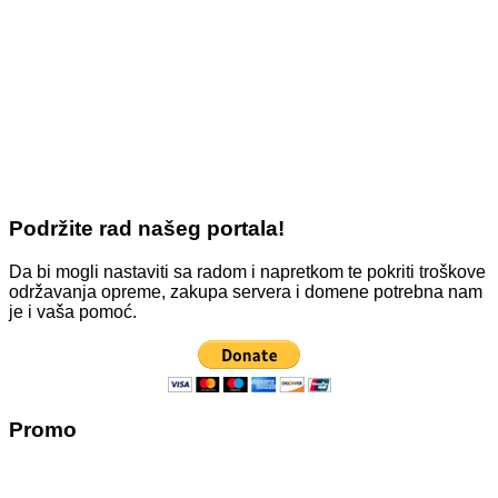
Podržite rad našeg portala!
Da bi mogli nastaviti sa radom i napretkom te pokriti troškove
održavanja opreme, zakupa servera i domene potrebna nam
je i vaša pomoć.
Promo