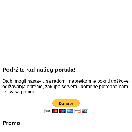
Podržite rad našeg portala!
Da bi mogli nastaviti sa radom i napretkom te pokriti troškove
održavanja opreme, zakupa servera i domene potrebna nam
je i vaša pomoć.
Promo