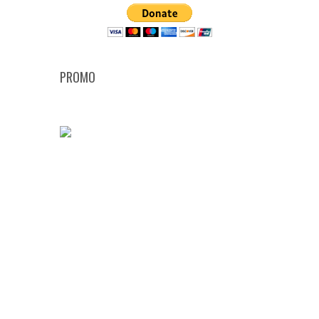
PROMO