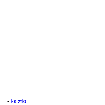
Naslovnica