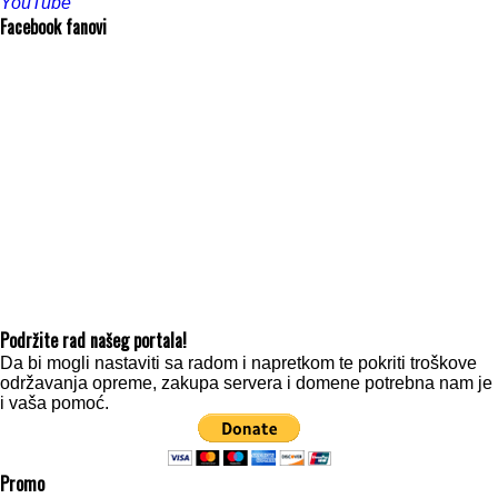
YouTube
Facebook fanovi
Podržite rad našeg portala!
Da bi mogli nastaviti sa radom i napretkom te pokriti troškove
održavanja opreme, zakupa servera i domene potrebna nam je
i vaša pomoć.
Promo