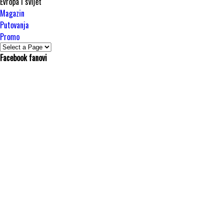
Evropa i svijet
Magazin
Putovanja
Promo
Facebook fanovi