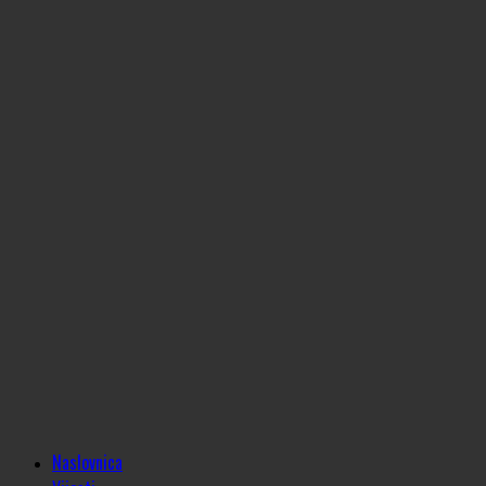
Naslovnica