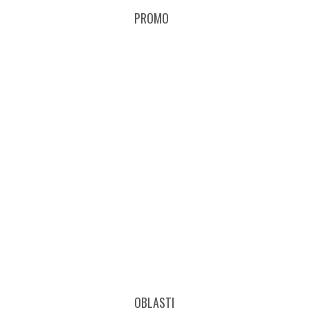
PROMO
OBLASTI