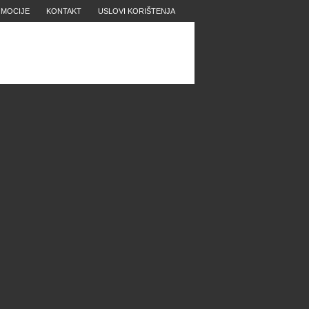
MOCIJE
KONTAKT
USLOVI KORIŠTENJA