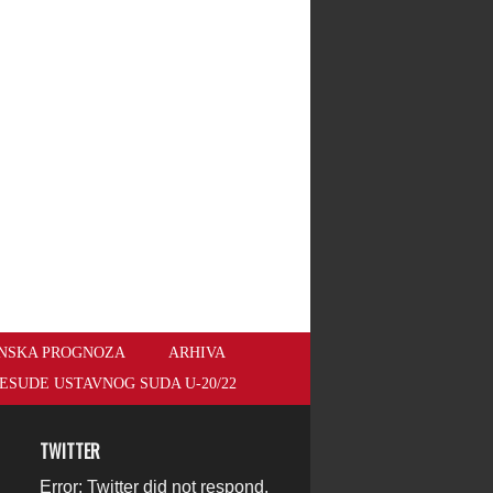
NSKA PROGNOZA
ARHIVA
ESUDE USTAVNOG SUDA U-20/22
TWITTER
Error: Twitter did not respond.