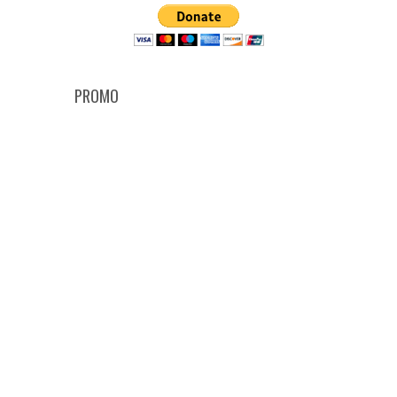
PROMO