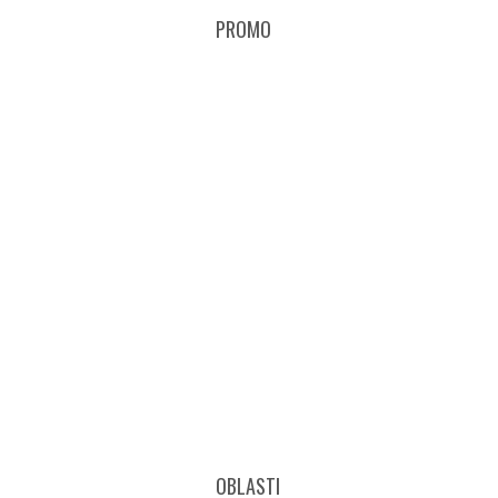
PROMO
OBLASTI