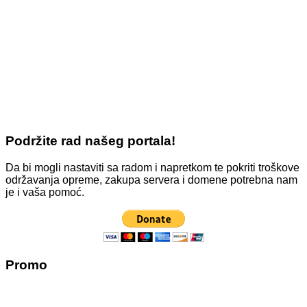
Podržite rad našeg portala!
Da bi mogli nastaviti sa radom i napretkom te pokriti troškove
održavanja opreme, zakupa servera i domene potrebna nam
je i vaša pomoć.
Promo