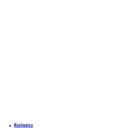
Naslovnica