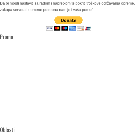
Da bi mogli nastaviti sa radom i napretkom te pokriti troškove održavanja opreme,
zakupa servera i domene potrebna nam je i vaša pomoć.
Promo
Oblasti