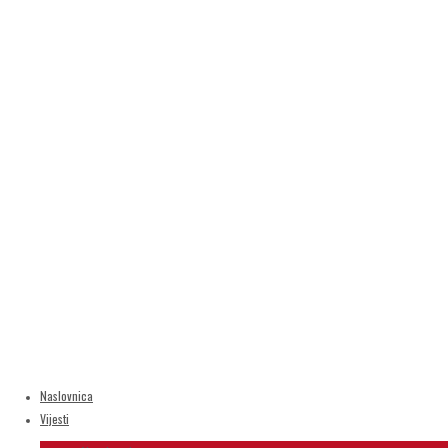
Naslovnica
Vijesti