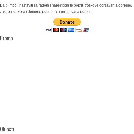
Da bi mogli nastaviti sa radom i napretkom te pokriti troškove održavanja opreme,
zakupa servera i domene potrebna nam je i vaša pomoć.
Promo
Oblasti