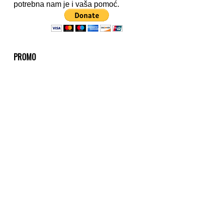
potrebna nam je i vaša pomoć.
PROMO