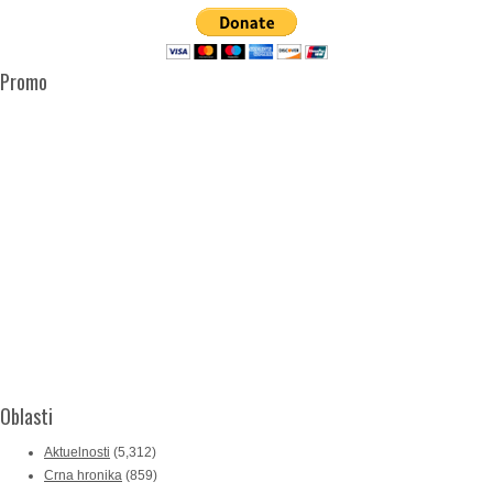
Promo
Oblasti
Aktuelnosti
(5,312)
Crna hronika
(859)