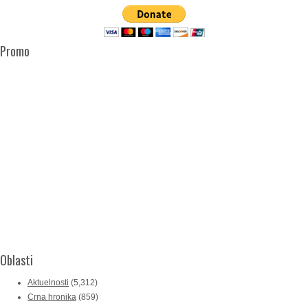
Promo
Oblasti
Aktuelnosti
(5,312)
Crna hronika
(859)