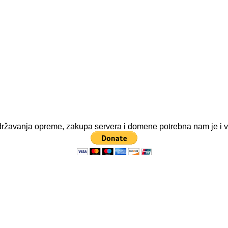
e održavanja opreme, zakupa servera i domene potrebna nam je i