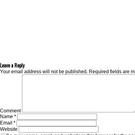
Leave a Reply
Your email address will not be published.
Required fields are 
Comment
Name
*
Email
*
Website