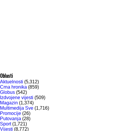
Oblasti
Aktuelnosti
(5,312)
Crna hronika
(859)
Globus
(542)
Izdvojene vijesti
(509)
Magazin
(1,374)
Multimedija Sve
(1,716)
Promocije
(26)
Putovanja
(28)
Sport
(1,721)
Vijesti
(8,772)