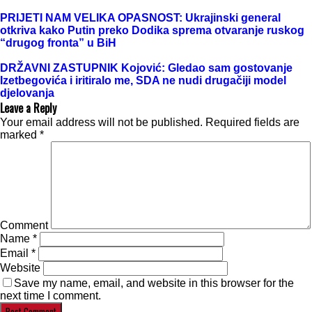
PRIJETI NAM VELIKA OPASNOST: Ukrajinski general
otkriva kako Putin preko Dodika sprema otvaranje ruskog
“drugog fronta” u BiH
DRŽAVNI ZASTUPNIK Kojović: Gledao sam gostovanje
Izetbegovića i iritiralo me, SDA ne nudi drugačiji model
djelovanja
Leave a Reply
Your email address will not be published.
Required fields are
marked
*
Comment
Name
*
Email
*
Website
Save my name, email, and website in this browser for the
next time I comment.