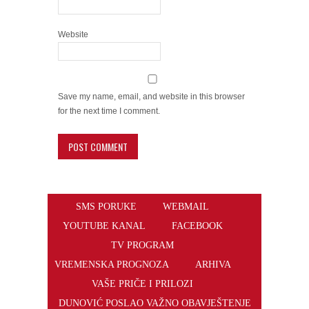
Website
Save my name, email, and website in this browser
for the next time I comment.
SMS PORUKE
WEBMAIL
YOUTUBE KANAL
FACEBOOK
TV PROGRAM
VREMENSKA PROGNOZA
ARHIVA
VAŠE PRIČE I PRILOZI
DUNOVIĆ POSLAO VAŽNO OBAVJEŠTENJE