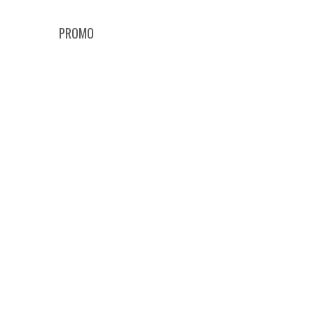
PROMO