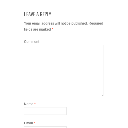
LEAVE A REPLY
Your email address will not be published.
Required
fields are marked
*
Comment
Name
*
Email
*