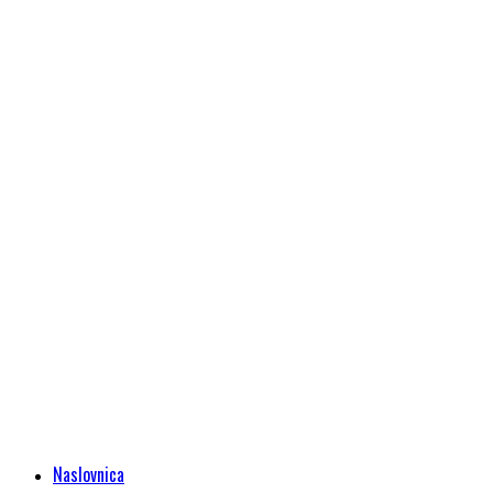
Naslovnica