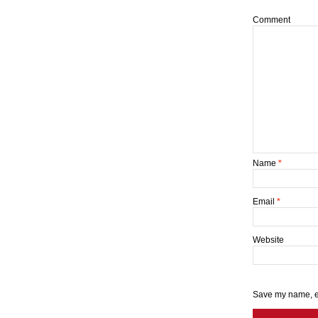
Comment
Name
*
Email
*
Website
Save my name, em