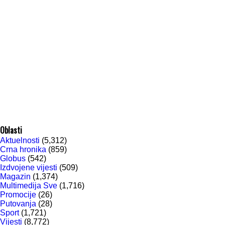
Oblasti
Aktuelnosti
(5,312)
Crna hronika
(859)
Globus
(542)
Izdvojene vijesti
(509)
Magazin
(1,374)
Multimedija Sve
(1,716)
Promocije
(26)
Putovanja
(28)
Sport
(1,721)
Vijesti
(8,772)