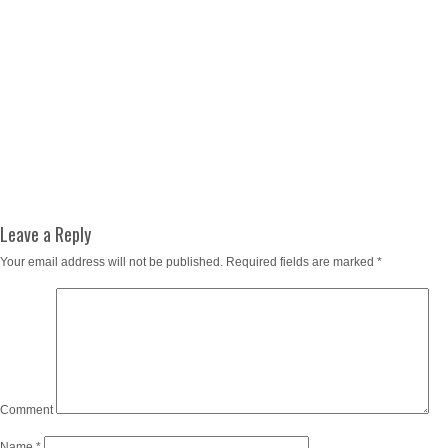
Leave a Reply
Your email address will not be published.
Required fields are marked
*
Comment
Name
*