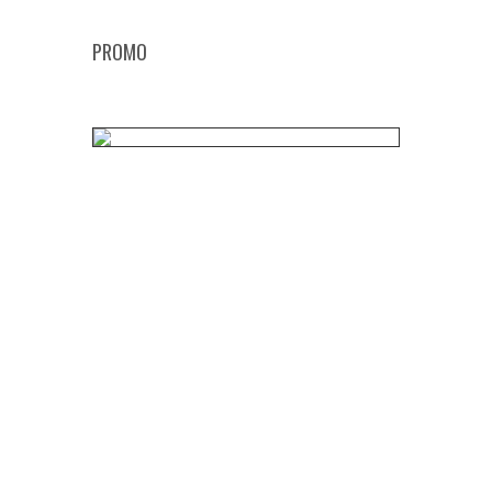
PROMO