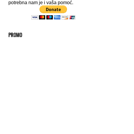
potrebna nam je i vaša pomoć.
PROMO