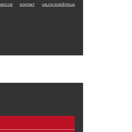
MOCIJE
KONTAKT
USLOVI KORIŠTENJA