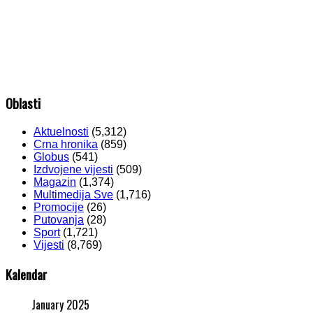
Oblasti
Aktuelnosti
(5,312)
Crna hronika
(859)
Globus
(541)
Izdvojene vijesti
(509)
Magazin
(1,374)
Multimedija Sve
(1,716)
Promocije
(26)
Putovanja
(28)
Sport
(1,721)
Vijesti
(8,769)
Kalendar
January 2025