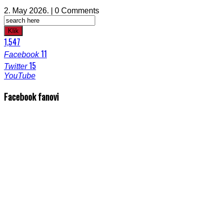
2. May 2026. | 0 Comments
Klik
1,547
11
Facebook
15
Twitter
YouTube
Facebook fanovi