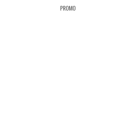
PROMO