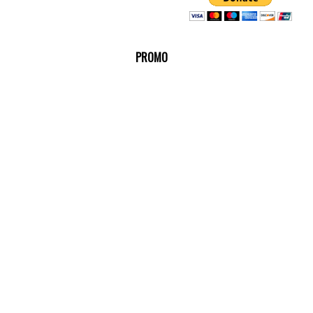
PROMO